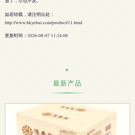
放了，尽也不及。
如若转载，请注明出处：
http://www.hkyehui.com/product/11.html
更新时间：2026-08-07 11:34:08
最新产品