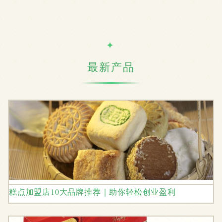
最新产品
糕点加盟店10大品牌推荐｜助你轻松创业盈利